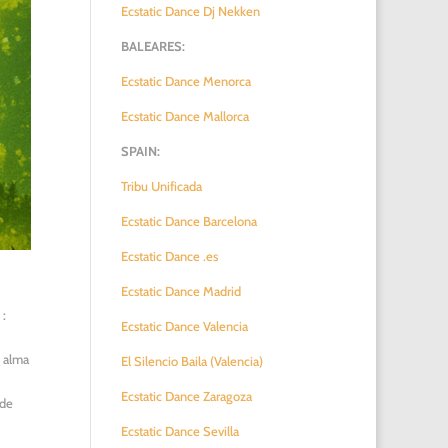
Ecstatic Dance Dj Nekken
BALEARES:
Ecstatic Dance Menorca
Ecstatic Dance Mallorca
SPAIN:
Tribu Unificada
Ecstatic Dance Barcelona
Ecstatic Dance .es
Ecstatic Dance Madrid
:
Ecstatic Dance Valencia
l alma
El Silencio Baila (Valencia)
Ecstatic Dance Zaragoza
 de
Ecstatic Dance Sevilla