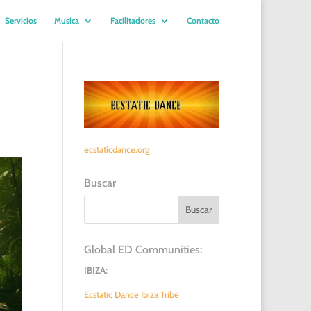
Servicios
Musica
Facilitadores
Contacto
ecstaticdance.org
Buscar
Global ED Communities:
IBIZA:
Ecstatic Dance Ibiza Tribe